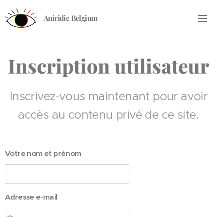
Aniridie Belgium
Inscription utilisateur
Inscrivez-vous maintenant pour avoir
accès au contenu privé de ce site.
Votre nom et prénom
Adresse e-mail