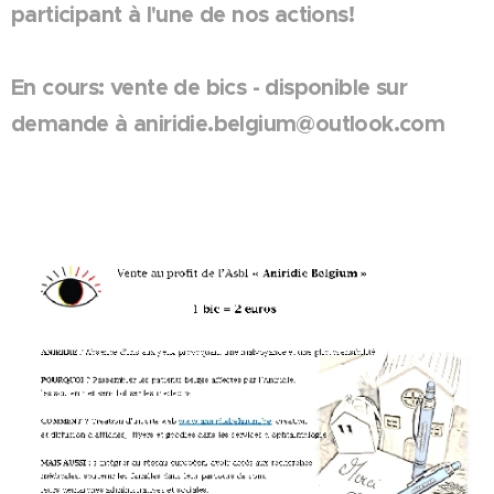
participant à l'une de nos actions!
En cours: vente de bics - disponible sur
demande à aniridie.belgium@outlook.com