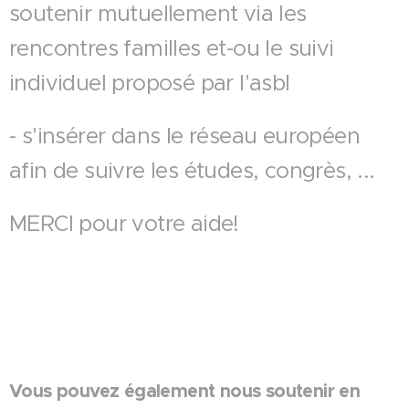
soutenir mutuellement via les
rencontres familles et-ou le suivi
individuel proposé par l'asbl
- s'insérer dans le réseau européen
afin de suivre les études, congrès, ...
MERCI pour votre aide!
Vous pouvez également nous soutenir en