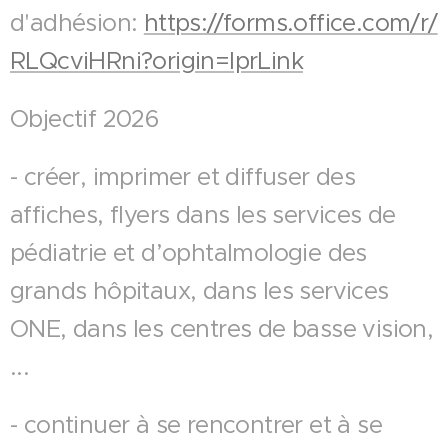
d'adhésion:
https://forms.office.com/r/
RLQcviHRni?origin=lprLink
Objectif 2026
- créer, imprimer et diffuser des
affiches, flyers dans les services de
pédiatrie et d’ophtalmologie des
grands hôpitaux, dans les services
ONE, dans les centres de basse vision,
...
- continuer à se rencontrer et à se