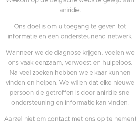
Welkom op de Belgische website gewijd aan
aniridie.
Ons doel is om u toegang te geven tot
informatie en een ondersteunend netwerk.
Wanneer we de diagnose krijgen, voelen we
ons vaak eenzaam, verwoest en hulpeloos.
Na veel zoeken hebben we elkaar kunnen
vinden en helpen. We willen dat elke nieuwe
persoon die getroffen is door aniridie snel
ondersteuning en informatie kan vinden.
Aarzel niet om contact met ons op te nemen!