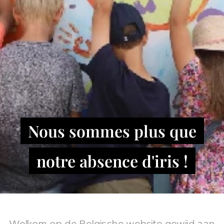
Nous sommes plus que
notre absence d'iris !