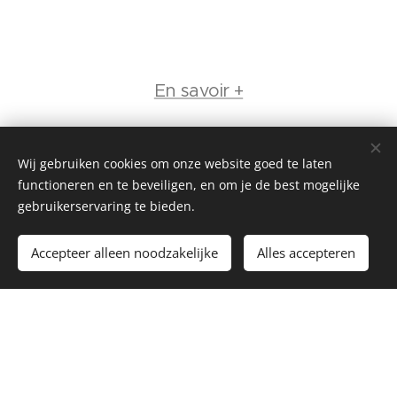
En savoir +
Wij gebruiken cookies om onze website goed te laten
functioneren en te beveiligen, en om je de best mogelijke
gebruikerservaring te bieden.
Accepteer alleen noodzakelijke
Alles accepteren