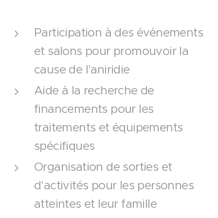
Participation à des événements
et salons pour promouvoir la
cause de l'aniridie
Aide à la recherche de
financements pour les
traitements et équipements
spécifiques
Organisation de sorties et
d'activités pour les personnes
atteintes et leur famille