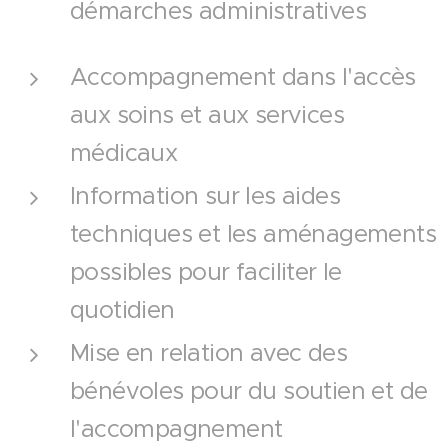
démarches administratives
Accompagnement dans l'accès
aux soins et aux services
médicaux
Information sur les aides
techniques et les aménagements
possibles pour faciliter le
quotidien
Mise en relation avec des
bénévoles pour du soutien et de
l'accompagnement