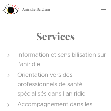
Aniridie Belgium
Services
Information et sensibilisation sur
l'aniridie
Orientation vers des
professionnels de santé
spécialisés dans l'aniridie
Accompagnement dans les