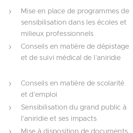
Mise en place de programmes de
sensibilisation dans les écoles et
milieux professionnels
Conseils en matière de dépistage
et de suivi médical de l'aniridie
Conseils en matière de scolarité
et d'emploi
Sensibilisation du grand public à
l'aniridie et ses impacts
Mise à disposition de documents