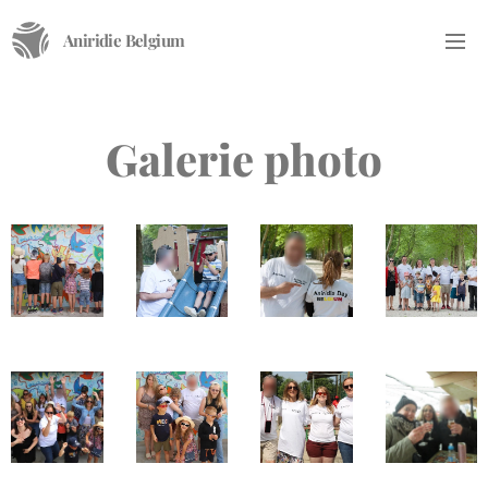
Aniridie Belgium
Galerie photo